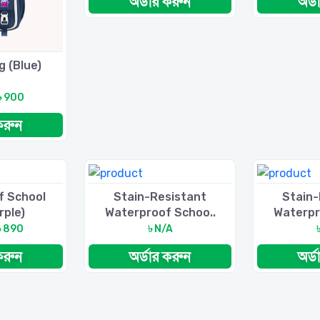
অর্ডার করুন
অর্
g (Blue)
৳ 900
করুন
f School
Stain-Resistant
Stain-
rple)
Waterproof Schoo..
Waterpr
৳ 890
৳ N/A
করুন
অর্ডার করুন
অর্