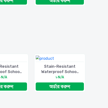
ডার করুন
অর্ডার করুন
Resistant
Stain-Resistant
oof Schoo..
Waterproof Schoo..
৳ N/A
৳ N/A
ডার করুন
অর্ডার করুন