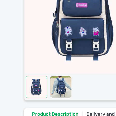
Product Description
Delivery and