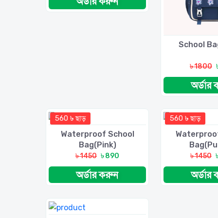
অর্ডার করুন
School Ba
৳ 1800
অর্ডার 
560 ৳ ছাড়
560 ৳ ছাড়
Waterproof School
Waterproo
Bag(pink)
Bag(pu
৳ 1450
৳ 890
৳ 1450
অর্ডার করুন
অর্ডার 