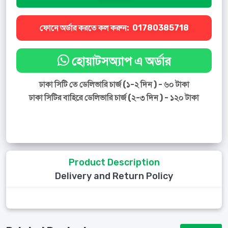
ফোনে অর্ডার করতে কল করুন:
01780385718
হোয়াটসঅ্যাপ এ অর্ডার
ঢাকা সিটি তে ডেলিভারি চার্জ (১-২ দিন ) - ৬০ টাকা
ঢাকা সিটির বাহিরে ডেলিভারি চার্জ (২-৩ দিন ) - ১২০ টাকা
Product Description
Delivery and Return Policy