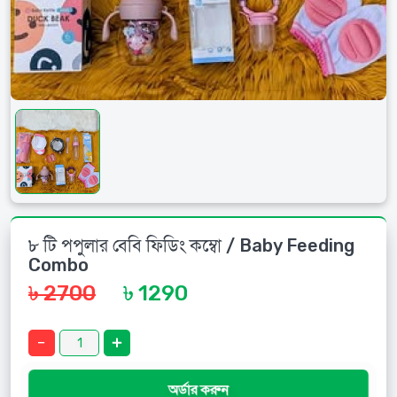
৮ টি পপুলার বেবি ফিডিং কম্বো / Baby Feeding
Combo
৳ 2700
৳ 1290
অর্ডার করুন